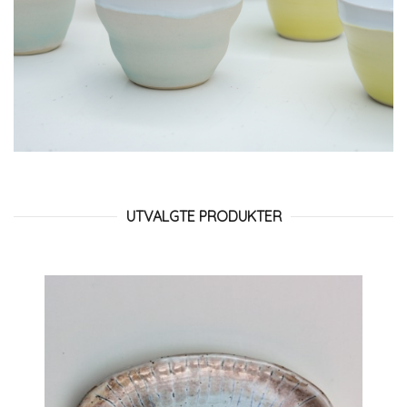
UTVALGTE PRODUKTER